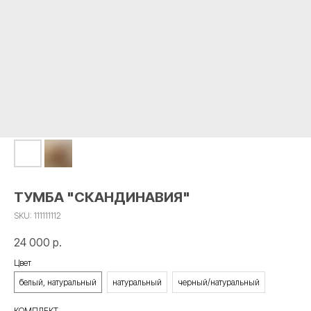
ТУМБА "СКАНДИНАВИЯ"
SKU:
111111112
24 000
р.
Цвет
белый, натуральный
натуральный
черный/натуральный
КОМПЛЕКТ