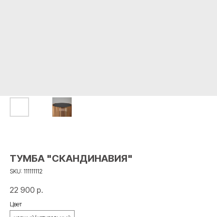
ТУМБА "СКАНДИНАВИЯ"
SKU:
111111112
22 900
р.
Цвет